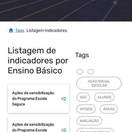
Tags
Listagem Indicadores
Listagem de
Tags
indicadores por
Ensino Básico
AÇÃO SOCIAL
ESCOLAR
Ações de sensibilização
AEC
ALUNOS
do Programa Escola
Segura
APOIOS
ÁREAS
AVALIAÇÃO
Ações de sensibilização
do Programa Escola