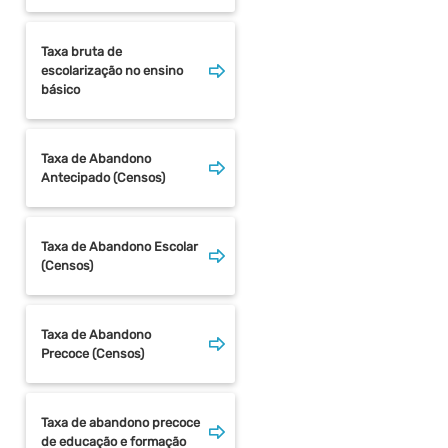
Taxa bruta de
escolarização no ensino
básico
Taxa de Abandono
Antecipado (Censos)
Taxa de Abandono Escolar
(Censos)
Taxa de Abandono
Precoce (Censos)
Taxa de abandono precoce
de educação e formação