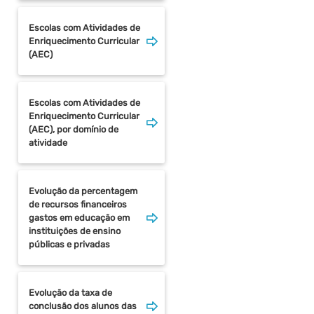
Escolas com Atividades de
Enriquecimento Curricular
(AEC)
Escolas com Atividades de
Enriquecimento Curricular
(AEC), por domínio de
atividade
Evolução da percentagem
de recursos financeiros
gastos em educação em
instituições de ensino
públicas e privadas
Evolução da taxa de
conclusão dos alunos das