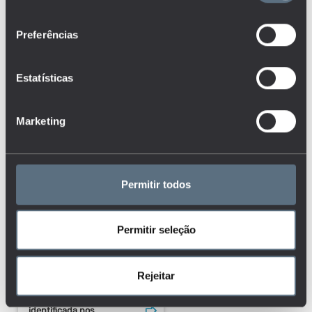
consentimento
Idade dos professores do
3º ciclo do ensino básico e
Preferências
secundário
Estatísticas
Idade dos professores do
ensino não superior em
exercício de funções
Marketing
Índice de Classificação de
Exames do 6º ano
Permitir todos
Índice de Classificação de
Permitir seleção
Exames do 9º ano
Rejeitar
Intervenção de docentes
de educação especial
identificada nos