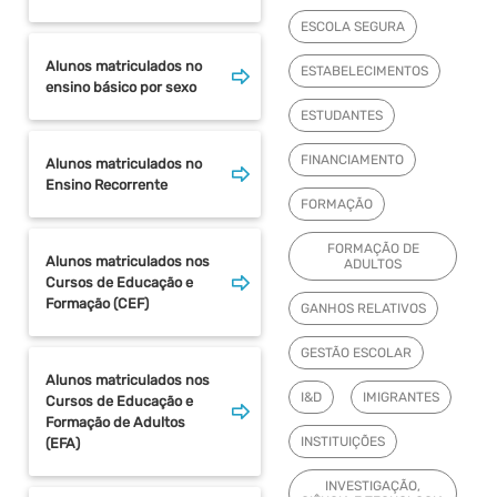
ESCOLA SEGURA
Alunos matriculados no
ESTABELECIMENTOS
ensino básico por sexo
ESTUDANTES
FINANCIAMENTO
Alunos matriculados no
Ensino Recorrente
FORMAÇÃO
FORMAÇÃO DE
Alunos matriculados nos
ADULTOS
Cursos de Educação e
Formação (CEF)
GANHOS RELATIVOS
GESTÃO ESCOLAR
Alunos matriculados nos
I&D
IMIGRANTES
Cursos de Educação e
Formação de Adultos
INSTITUIÇÕES
(EFA)
INVESTIGAÇÃO,