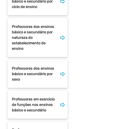
básico e secundário por
ciclo de ensino
Professores dos ensinos
básico e secundário por
natureza do
estabelecimento de
ensino
Professores dos ensinos
básico e secundário por
sexo
Professores em exercício
de funções nos ensinos
básico e secundário