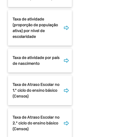
Taxa de atividade
(proporção de população
ativa) por nível de
escolaridade
Taxa de atividade por país
de nascimento
Taxa de Atraso Escolar no
1.º ciclo do ensino básico
(Censos)
Taxa de Atraso Escolar no
2.º ciclo do ensino básico
(Censos)