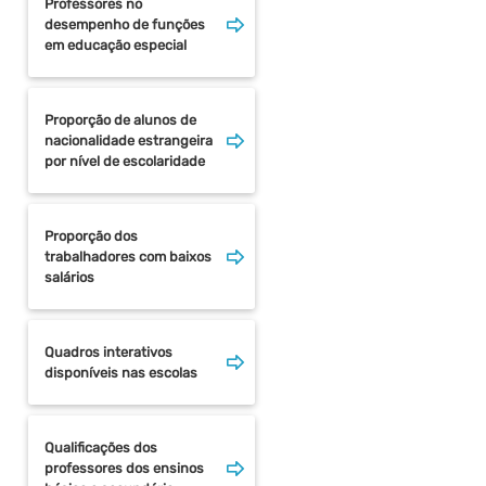
Professores no
desempenho de funções
em educação especial
Proporção de alunos de
nacionalidade estrangeira
por nível de escolaridade
Proporção dos
trabalhadores com baixos
salários
Quadros interativos
disponíveis nas escolas
Qualificações dos
professores dos ensinos