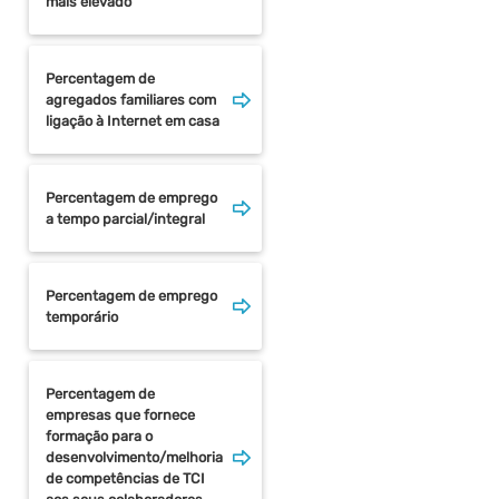
mais elevado
Percentagem de
agregados familiares com
ligação à Internet em casa
Percentagem de emprego
a tempo parcial/integral
Percentagem de emprego
temporário
Percentagem de
empresas que fornece
formação para o
desenvolvimento/melhoria
de competências de TCI