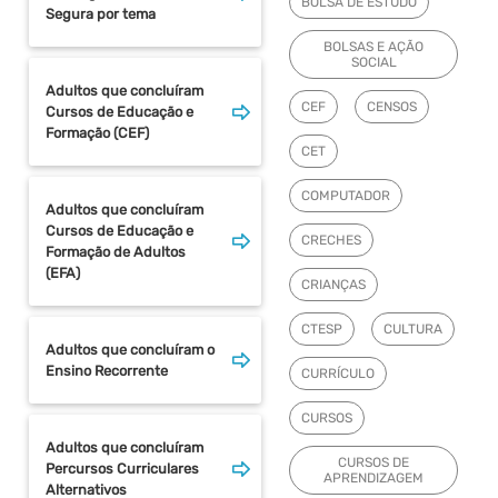
BOLSA DE ESTUDO
Segura por tema
BOLSAS E AÇÃO
SOCIAL
Adultos que concluíram
CEF
CENSOS
Cursos de Educação e
Formação (CEF)
CET
COMPUTADOR
Adultos que concluíram
Cursos de Educação e
CRECHES
Formação de Adultos
(EFA)
CRIANÇAS
CTESP
CULTURA
Adultos que concluíram o
Ensino Recorrente
CURRÍCULO
CURSOS
Adultos que concluíram
CURSOS DE
Percursos Curriculares
APRENDIZAGEM
Alternativos