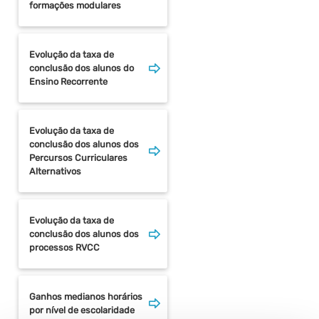
formações modulares
Evolução da taxa de
conclusão dos alunos do
Ensino Recorrente
Evolução da taxa de
conclusão dos alunos dos
Percursos Curriculares
Alternativos
Evolução da taxa de
conclusão dos alunos dos
processos RVCC
Ganhos medianos horários
por nível de escolaridade