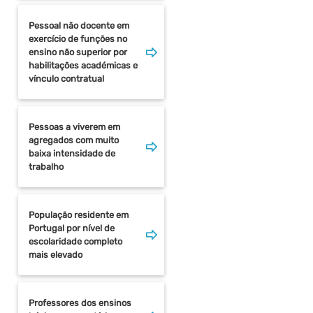
Pessoal não docente em
exercício de funções no
ensino não superior por
habilitações académicas e
vínculo contratual
Pessoas a viverem em
agregados com muito
baixa intensidade de
trabalho
População residente em
Portugal por nível de
escolaridade completo
mais elevado
Professores dos ensinos