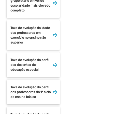
grupo etário e nível de
escolaridade mais elevado
completo
Taxa de evolução da idade
dos professores em
exercício no ensino não
superior
Taxa de evolução do perfil
dos docentes de
educação especial
Taxa de evolução do perfil
dos professores do 1º ciclo
do ensino básico