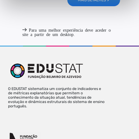
MAIS DETALHES
Para uma melhor experiência deve aceder o
site a partir de um desktop.
O EDUSTAT sistematiza um conjunto de indicadores e
de métricas explanatórias que permitem o
conhecimento da situação atual, tendências de
evolução e dinâmicas estruturais do sistema de ensino
português.