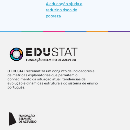
A educação ajuda a
reduzir o risco de
pobreza
O EDUSTAT sistematiza um conjunto de indicadores e
de métricas explanatórias que permitem o
conhecimento da situação atual, tendências de
evolução e dinâmicas estruturais do sistema de ensino
português.