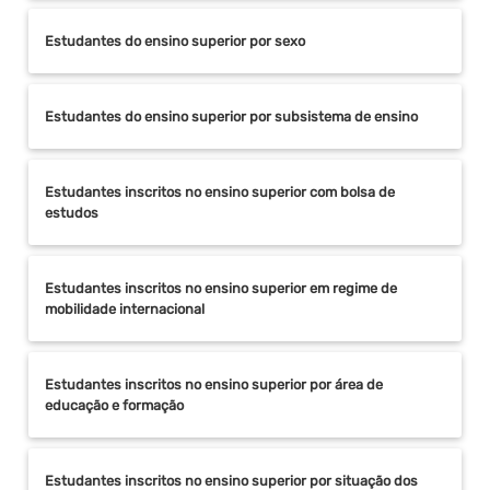
Estudantes do ensino superior por sexo
Estudantes do ensino superior por subsistema de ensino
Estudantes inscritos no ensino superior com bolsa de
estudos
Estudantes inscritos no ensino superior em regime de
mobilidade internacional
Estudantes inscritos no ensino superior por área de
educação e formação
Estudantes inscritos no ensino superior por situação dos