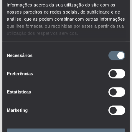
informações acerca da sua utilização do site com os
nossos parceiros de redes sociais, de publicidade e de
análise, que as podem combinar com outras informações
que lhes forneceu ou recolhidas por estes a partir da sua
utilização dos respetivos serviços.
Seleção
Necessários
de
consentimento
Preferências
Estatísticas
Marketing