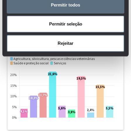
Permitir todos
Permitir seleção
Rejeitar