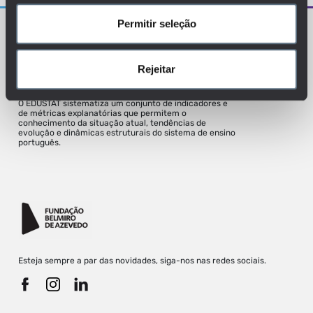
Permitir seleção
Rejeitar
O EDUSTAT sistematiza um conjunto de indicadores e
de métricas explanatórias que permitem o
conhecimento da situação atual, tendências de
evolução e dinâmicas estruturais do sistema de ensino
português.
Esteja sempre a par das novidades, siga-nos nas redes sociais.