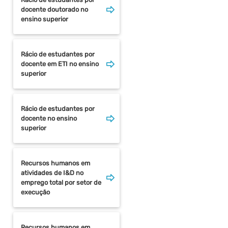
docente doutorado no
ensino superior
Rácio de estudantes por
docente em ETI no ensino
superior
Rácio de estudantes por
docente no ensino
superior
Recursos humanos em
atividades de I&D no
emprego total por setor de
execução
Recursos humanos em