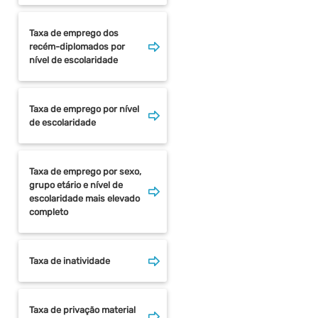
Taxa de emprego dos
recém-diplomados por
nível de escolaridade
Taxa de emprego por nível
de escolaridade
Taxa de emprego por sexo,
grupo etário e nível de
escolaridade mais elevado
completo
Taxa de inatividade
Taxa de privação material