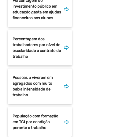
Percentagem do
investimento público em
educação gasta em ajudas
financeiras aos alunos
Percentagem dos
trabalhadores por nível de
escolaridade e contrato de
trabalho
Pessoas a viverem em
agregados com muito
baixa intensidade de
trabalho
População com formação
em TCI por condição
perante o trabalho