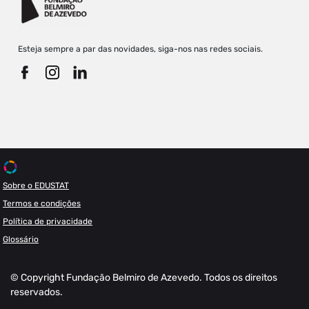
Esteja sempre a par das novidades, siga-nos nas redes sociais.
Sobre o EDUSTAT
Termos e condições
Política de privacidade
Glossário
© Copyright Fundação Belmiro de Azevedo. Todos os direitos
reservados.