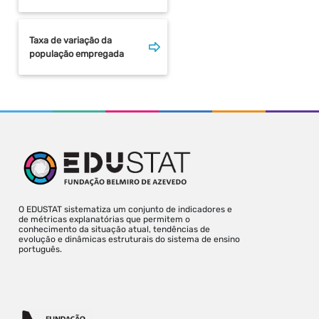
Taxa de variação da
população empregada
O EDUSTAT sistematiza um conjunto de indicadores e
de métricas explanatórias que permitem o
conhecimento da situação atual, tendências de
evolução e dinâmicas estruturais do sistema de ensino
português.