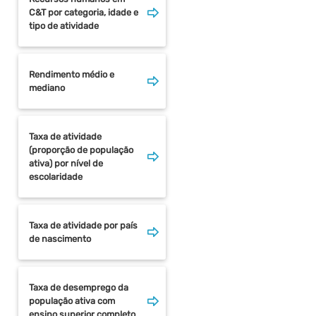
C&T por categoria, idade e
tipo de atividade
Rendimento médio e
mediano
Taxa de atividade
(proporção de população
ativa) por nível de
escolaridade
Taxa de atividade por país
de nascimento
Taxa de desemprego da
população ativa com
ensino superior completo