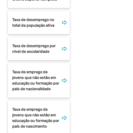
Taxa de desemprego no
total da população ativa
Taxa de desemprego por
nível de escolaridade
Taxa de emprego de
jovens que não estão em
educação ou formação por
país de nacionalidade
Taxa de emprego de
jovens que não estão em
educação ou formação por
país de nascimento