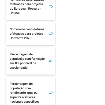
efetuadas para projetos
do European Research
Council
Número de candidaturas
efetuadas para projetos
Horizonte 2020
Percentagem da
população com formação
em TCI por nível de
escolaridade
Percentagem da
população com
rendimento igual ou
superior a limiares
nacionais específicos