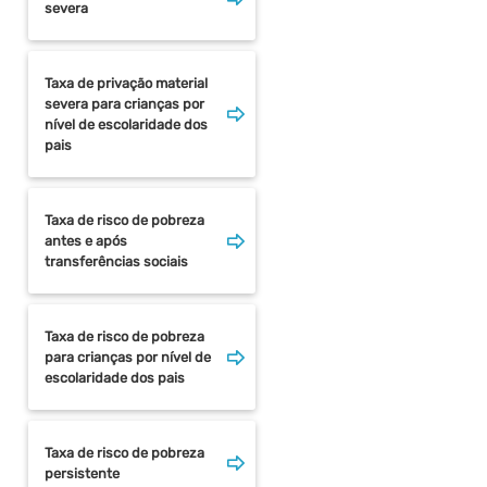
severa
Taxa de privação material
severa para crianças por
nível de escolaridade dos
pais
Taxa de risco de pobreza
antes e após
transferências sociais
Taxa de risco de pobreza
para crianças por nível de
escolaridade dos pais
Taxa de risco de pobreza
persistente