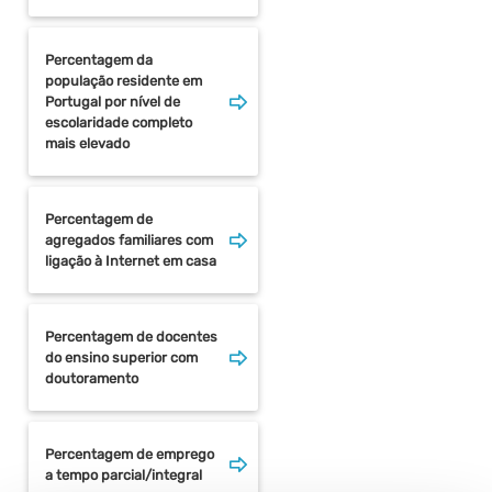
Percentagem da
população residente em
Portugal por nível de
escolaridade completo
mais elevado
Percentagem de
agregados familiares com
ligação à Internet em casa
Percentagem de docentes
do ensino superior com
doutoramento
Percentagem de emprego
a tempo parcial/integral