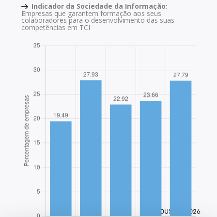
Indicador da Sociedade da Informação:
Empresas que garantem formação aos seus
colaboradores para o desenvolvimento das suas
competências em TCI
EDUSTAT 2026