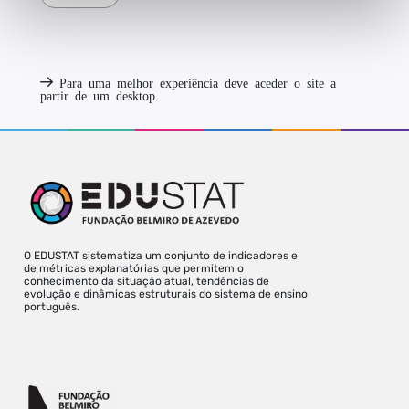
Para uma melhor experiência deve aceder o site a
partir de um desktop.
O EDUSTAT sistematiza um conjunto de indicadores e
de métricas explanatórias que permitem o
conhecimento da situação atual, tendências de
evolução e dinâmicas estruturais do sistema de ensino
português.