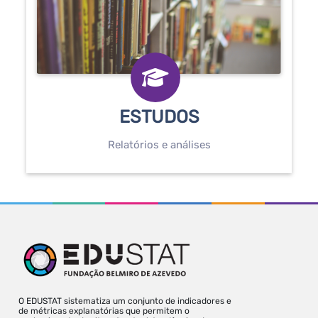
ESTUDOS
Relatórios e análises
O EDUSTAT sistematiza um conjunto de indicadores e
de métricas explanatórias que permitem o