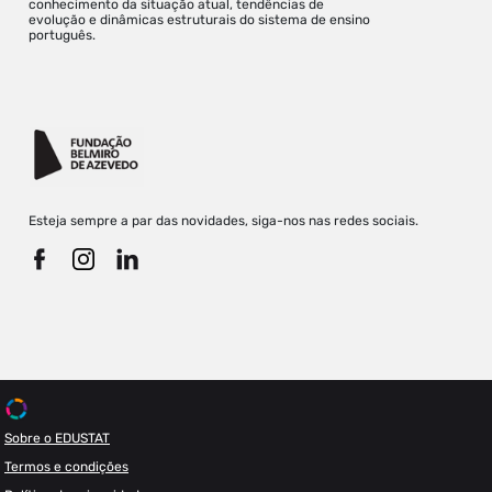
conhecimento da situação atual, tendências de
evolução e dinâmicas estruturais do sistema de ensino
português.
Esteja sempre a par das novidades, siga-nos nas redes sociais.
Sobre o EDUSTAT
Termos e condições