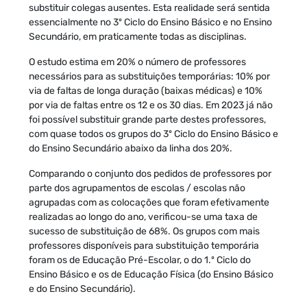
substituir colegas ausentes. Esta realidade será sentida
essencialmente no 3º Ciclo do Ensino Básico e no Ensino
Secundário, em praticamente todas as disciplinas.
O estudo estima em 20% o número de professores
necessários para as substituições temporárias: 10% por
via de faltas de longa duração (baixas médicas) e 10%
por via de faltas entre os 12 e os 30 dias. Em 2023 já não
foi possível substituir grande parte destes professores,
com quase todos os grupos do 3º Ciclo do Ensino Básico e
do Ensino Secundário abaixo da linha dos 20%.
Comparando o conjunto dos pedidos de professores por
parte dos agrupamentos de escolas / escolas não
agrupadas com as colocações que foram efetivamente
realizadas ao longo do ano, verificou-se uma taxa de
sucesso de substituição de 68%. Os grupos com mais
professores disponíveis para substituição temporária
foram os de Educação Pré-Escolar, o do 1.º Ciclo do
Ensino Básico e os de Educação Física (do Ensino Básico
e do Ensino Secundário).