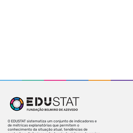
O EDUSTAT sistematiza um conjunto de indicadores e
de métricas explanatórias que permitem o
conhecimento da situação atual, tendências de