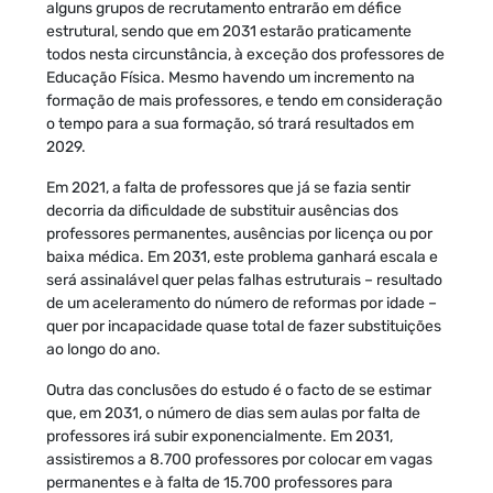
alguns grupos de recrutamento entrarão em défice
estrutural, sendo que em 2031 estarão praticamente
todos nesta circunstância, à exceção dos professores de
Educação Física. Mesmo havendo um incremento na
formação de mais professores, e tendo em consideração
o tempo para a sua formação, só trará resultados em
2029.
Em 2021, a falta de professores que já se fazia sentir
decorria da dificuldade de substituir ausências dos
professores permanentes, ausências por licença ou por
baixa médica. Em 2031, este problema ganhará escala e
será assinalável quer pelas falhas estruturais – resultado
de um aceleramento do número de reformas por idade –
quer por incapacidade quase total de fazer substituições
ao longo do ano.
Outra das conclusões do estudo é o facto de se estimar
que, em 2031, o número de dias sem aulas por falta de
professores irá subir exponencialmente. Em 2031,
assistiremos a 8.700 professores por colocar em vagas
permanentes e à falta de 15.700 professores para