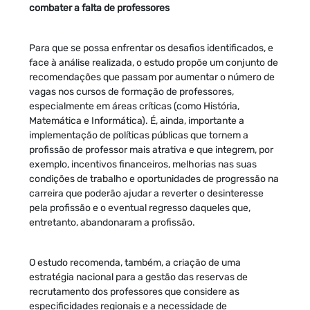
combater a falta de professores
Para que se possa enfrentar os desafios identificados, e
face à análise realizada, o estudo propõe um conjunto de
recomendações que passam por aumentar o número de
vagas nos cursos de formação de professores,
especialmente em áreas críticas (como História,
Matemática e Informática). É, ainda, importante a
implementação de políticas públicas que tornem a
profissão de professor mais atrativa e que integrem, por
exemplo, incentivos financeiros, melhorias nas suas
condições de trabalho e oportunidades de progressão na
carreira que poderão ajudar a reverter o desinteresse
pela profissão e o eventual regresso daqueles que,
entretanto, abandonaram a profissão.
O estudo recomenda, também, a criação de uma
estratégia nacional para a gestão das reservas de
recrutamento dos professores que considere as
especificidades regionais e a necessidade de