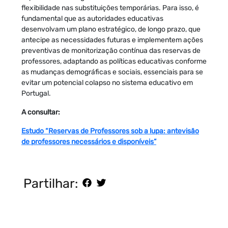
flexibilidade nas substituições temporárias. Para isso, é
fundamental que as autoridades educativas
desenvolvam um plano estratégico, de longo prazo, que
antecipe as necessidades futuras e implementem ações
preventivas de monitorização contínua das reservas de
professores, adaptando as políticas educativas conforme
as mudanças demográficas e sociais, essenciais para se
evitar um potencial colapso no sistema educativo em
Portugal.
A consultar:
Estudo “Reservas de Professores sob a lupa: antevisão
de professores necessários e disponíveis”
Partilhar: