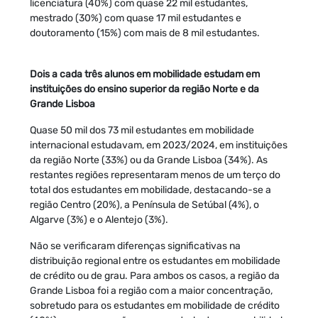
licenciatura (40%) com quase 22 mil estudantes,
mestrado (30%) com quase 17 mil estudantes e
doutoramento (15%) com mais de 8 mil estudantes.
Dois a cada três alunos em mobilidade estudam em
instituições do ensino superior da região Norte e da
Grande Lisboa
Quase 50 mil dos 73 mil estudantes em mobilidade
internacional estudavam, em 2023/2024, em instituições
da região Norte (33%) ou da Grande Lisboa (34%). As
restantes regiões representaram menos de um terço do
total dos estudantes em mobilidade, destacando-se a
região Centro (20%), a Península de Setúbal (4%), o
Algarve (3%) e o Alentejo (3%).
Não se verificaram diferenças significativas na
distribuição regional entre os estudantes em mobilidade
de crédito ou de grau. Para ambos os casos, a região da
Grande Lisboa foi a região com a maior concentração,
sobretudo para os estudantes em mobilidade de crédito