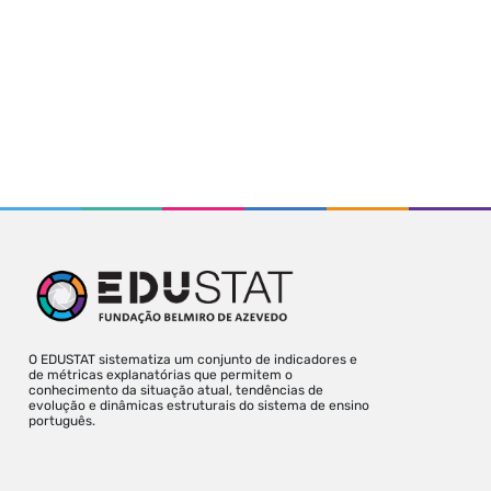
O EDUSTAT sistematiza um conjunto de indicadores e
de métricas explanatórias que permitem o
conhecimento da situação atual, tendências de
evolução e dinâmicas estruturais do sistema de ensino
português.