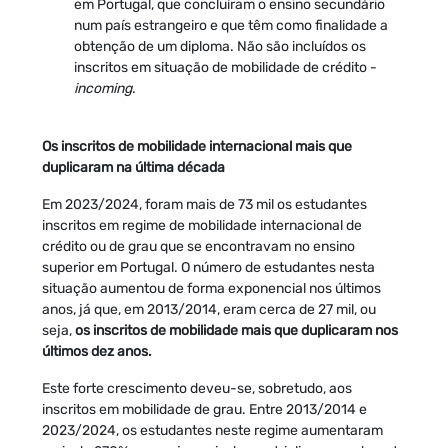
em Portugal, que concluíram o ensino secundário
num país estrangeiro e que têm como finalidade a
obtenção de um diploma. Não são incluídos os
inscritos em situação de mobilidade de crédito -
incoming
.
Os inscritos de mobilidade internacional mais que
duplicaram na última década
Em 2023/2024, foram mais de 73 mil os estudantes
inscritos em regime de mobilidade internacional de
crédito ou de grau que se encontravam no ensino
superior em Portugal. O número de estudantes nesta
situação aumentou de forma exponencial nos últimos
anos, já que, em 2013/2014, eram cerca de 27 mil, ou
seja,
os inscritos de mobilidade mais que duplicaram nos
últimos dez anos.
Este forte crescimento deveu-se, sobretudo, aos
inscritos em mobilidade de grau. Entre 2013/2014 e
2023/2024, os estudantes neste regime aumentaram