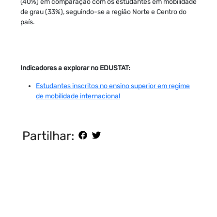
(40%) em comparação com os estudantes em mobilidade
de grau (33%), seguindo-se a região Norte e Centro do
país.
Indicadores a explorar no EDUSTAT:
Estudantes inscritos no ensino superior em regime
de mobilidade internacional
Partilhar: