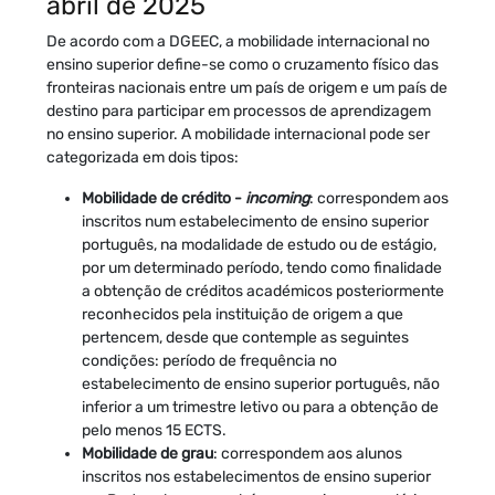
abril de 2025
De acordo com a DGEEC, a mobilidade internacional no
ensino superior define-se como o cruzamento físico das
fronteiras nacionais entre um país de origem e um país de
destino para participar em processos de aprendizagem
no ensino superior. A mobilidade internacional pode ser
categorizada em dois tipos:
Mobilidade de crédito -
incoming
: correspondem aos
inscritos num estabelecimento de ensino superior
português, na modalidade de estudo ou de estágio,
por um determinado período, tendo como finalidade
a obtenção de créditos académicos posteriormente
reconhecidos pela instituição de origem a que
pertencem, desde que contemple as seguintes
condições: período de frequência no
estabelecimento de ensino superior português, não
inferior a um trimestre letivo ou para a obtenção de
pelo menos 15 ECTS.
Mobilidade de grau
: correspondem aos alunos
inscritos nos estabelecimentos de ensino superior