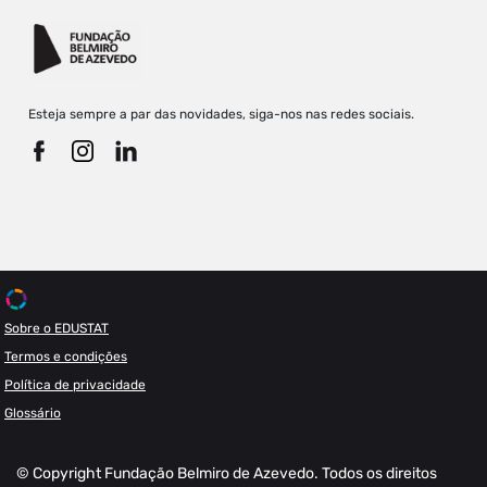
Esteja sempre a par das novidades, siga-nos nas redes sociais.
Sobre o EDUSTAT
Termos e condições
Política de privacidade
Glossário
© Copyright Fundação Belmiro de Azevedo. Todos os direitos