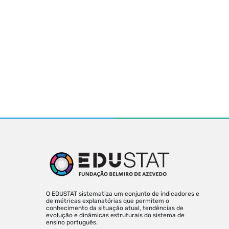
O EDUSTAT sistematiza um conjunto de indicadores e
de métricas explanatórias que permitem o
conhecimento da situação atual, tendências de
evolução e dinâmicas estruturais do sistema de
ensino português.