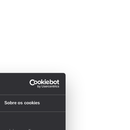
Sobre os cookies