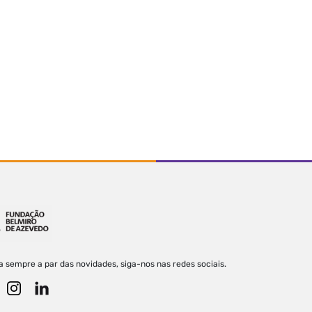
a sempre a par das novidades, siga-nos nas redes sociais.