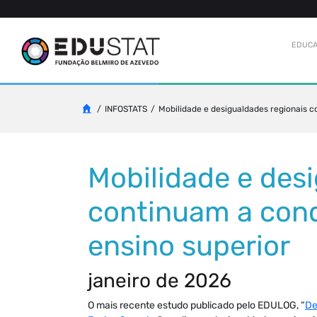
EDUCA
INFOSTATS
Mobilidade e desigualdades regionais c
Mobilidade e des
continuam a cond
ensino superior
janeiro de 2026
O mais recente estudo publicado pelo EDULOG, “
De