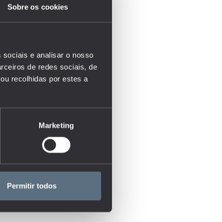
Sobre os cookies
 sociais e analisar o nosso
rceiros de redes sociais, de
ou recolhidas por estes a
Marketing
Permitir todos