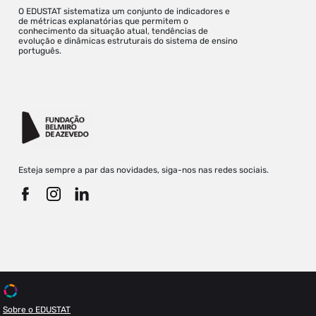
O EDUSTAT sistematiza um conjunto de indicadores e
de métricas explanatórias que permitem o
conhecimento da situação atual, tendências de
evolução e dinâmicas estruturais do sistema de ensino
português.
Esteja sempre a par das novidades, siga-nos nas redes sociais.
Sobre o EDUSTAT