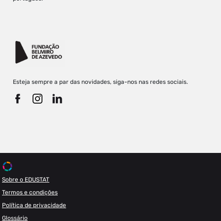
Esteja sempre a par das novidades, siga-nos nas redes sociais.
Sobre o EDUSTAT
Termos e condições
Política de privacidade
Glossário