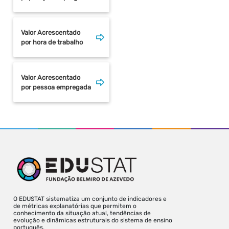
Valor Acrescentado
por hora de trabalho
Valor Acrescentado
por pessoa empregada
O EDUSTAT sistematiza um conjunto de indicadores e
de métricas explanatórias que permitem o
conhecimento da situação atual, tendências de
evolução e dinâmicas estruturais do sistema de ensino
português.