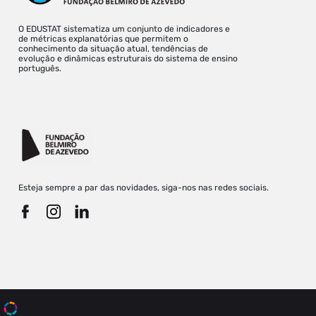
O EDUSTAT sistematiza um conjunto de indicadores e
de métricas explanatórias que permitem o
conhecimento da situação atual, tendências de
evolução e dinâmicas estruturais do sistema de ensino
português.
Esteja sempre a par das novidades, siga-nos nas redes sociais.