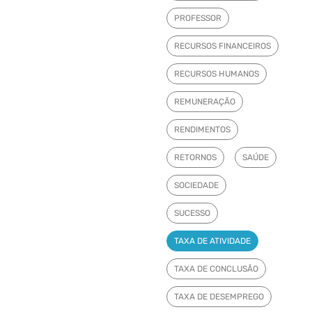
PROFESSOR
RECURSOS FINANCEIROS
RECURSOS HUMANOS
REMUNERAÇÃO
RENDIMENTOS
RETORNOS
SAÚDE
SOCIEDADE
SUCESSO
TAXA DE ATIVIDADE
TAXA DE CONCLUSÃO
TAXA DE DESEMPREGO