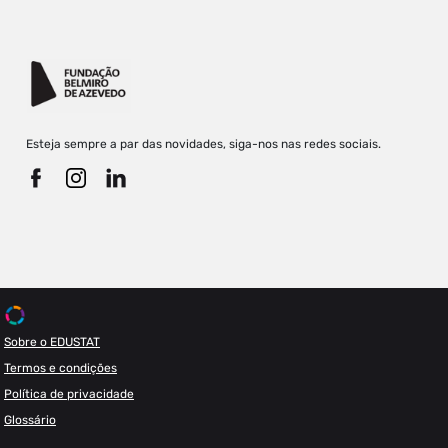
Esteja sempre a par das novidades, siga-nos nas redes sociais.
Sobre o EDUSTAT
Termos e condições
Política de privacidade
Glossário