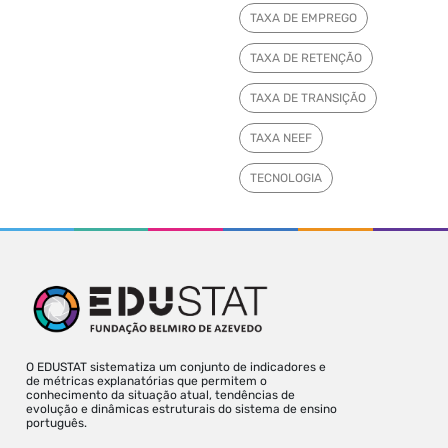
TAXA DE EMPREGO
TAXA DE RETENÇÃO
TAXA DE TRANSIÇÃO
TAXA NEEF
TECNOLOGIA
O EDUSTAT sistematiza um conjunto de indicadores e
de métricas explanatórias que permitem o
conhecimento da situação atual, tendências de
evolução e dinâmicas estruturais do sistema de ensino
português.