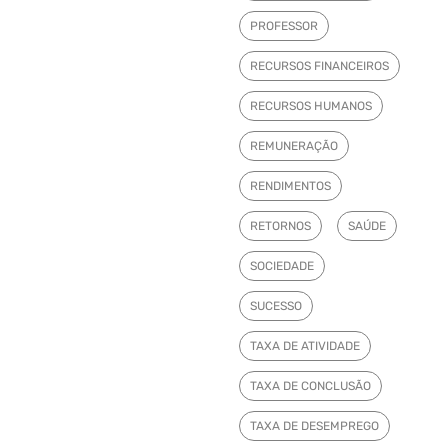
PROFESSOR
RECURSOS FINANCEIROS
RECURSOS HUMANOS
REMUNERAÇÃO
RENDIMENTOS
RETORNOS
SAÚDE
SOCIEDADE
SUCESSO
TAXA DE ATIVIDADE
TAXA DE CONCLUSÃO
TAXA DE DESEMPREGO