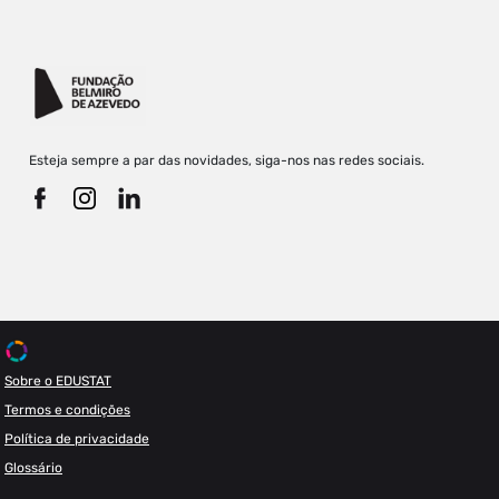
Esteja sempre a par das novidades, siga-nos nas redes sociais.
Sobre o EDUSTAT
Termos e condições
Política de privacidade
Glossário