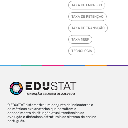
TAXA DE EMPREGO
TAXA DE RETENÇÃO
TAXA DE TRANSIÇÃO
TAXA NEEF
TECNOLOGIA
O EDUSTAT sistematiza um conjunto de indicadores e
de métricas explanatórias que permitem o
conhecimento da situação atual, tendências de
evolução e dinâmicas estruturais do sistema de ensino
português.