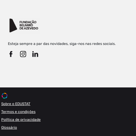
Esteja sempre a par das novidades, siga-nos nas redes sociais.
Sobre o EDUSTAT
Termos e condições
Política de privacidade
Glossário