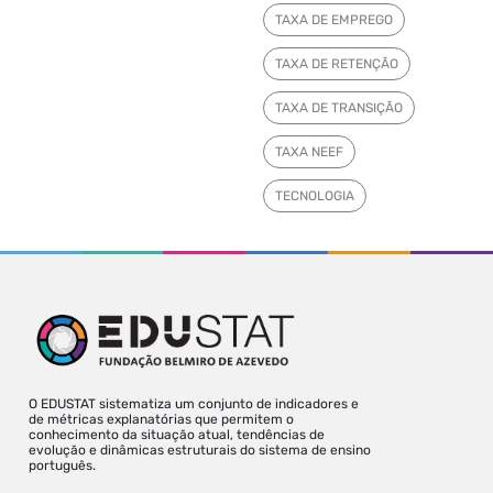
TAXA DE EMPREGO
TAXA DE RETENÇÃO
TAXA DE TRANSIÇÃO
TAXA NEEF
TECNOLOGIA
O EDUSTAT sistematiza um conjunto de indicadores e
de métricas explanatórias que permitem o
conhecimento da situação atual, tendências de
evolução e dinâmicas estruturais do sistema de ensino
português.