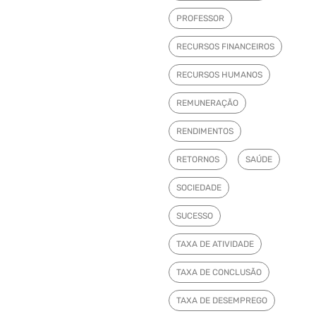
PROFESSOR
RECURSOS FINANCEIROS
RECURSOS HUMANOS
REMUNERAÇÃO
RENDIMENTOS
RETORNOS
SAÚDE
SOCIEDADE
SUCESSO
TAXA DE ATIVIDADE
TAXA DE CONCLUSÃO
TAXA DE DESEMPREGO