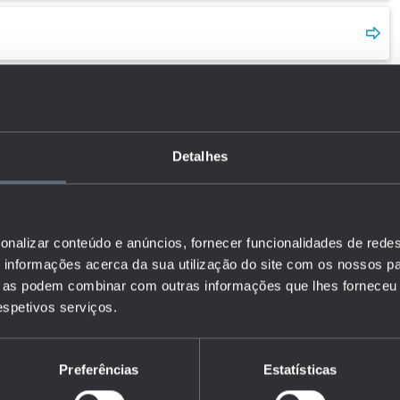
Detalhes
onalizar conteúdo e anúncios, fornecer funcionalidades de redes
informações acerca da sua utilização do site com os nossos pa
ue as podem combinar com outras informações que lhes forneceu 
respetivos serviços.
Preferências
Estatísticas