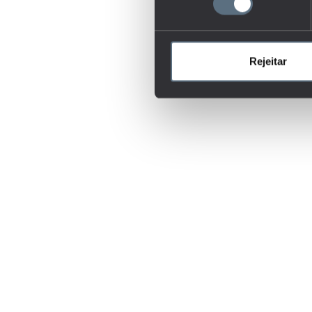
Rejeitar