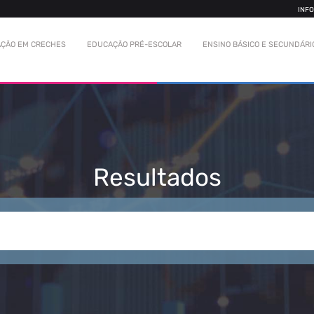
INF
ÇÃO EM CRECHES
EDUCAÇÃO PRÉ-ESCOLAR
ENSINO BÁSICO E SECUNDÁRI
Resultados