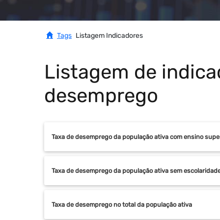
Tags
Listagem Indicadores
Listagem de indica
desemprego
Taxa de desemprego da população ativa com ensino supe
Taxa de desemprego da população ativa sem escolaridade
Taxa de desemprego no total da população ativa