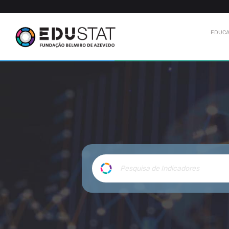
EDUCA