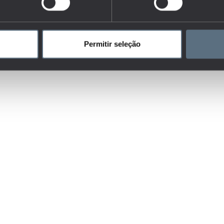
Permitir seleção