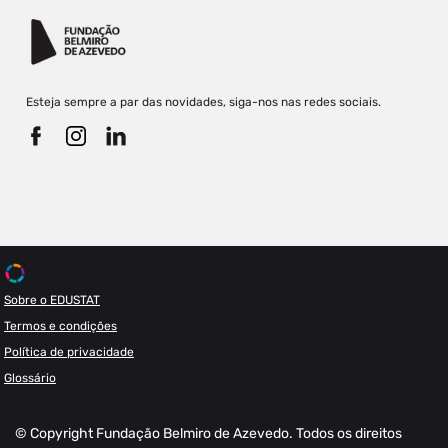
Esteja sempre a par das novidades, siga-nos nas redes sociais.
Sobre o EDUSTAT
Termos e condições
Política de privacidade
Glossário
© Copyright Fundação Belmiro de Azevedo. Todos os direitos