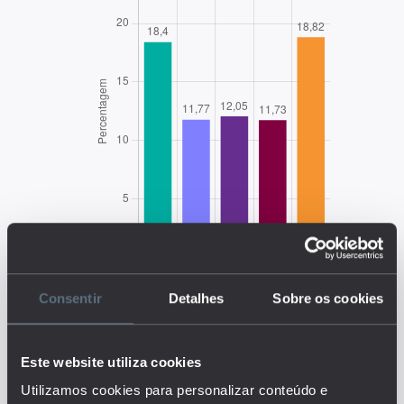
Consentir
Detalhes
Sobre os cookies
Este website utiliza cookies
EDUSTAT 2026
Utilizamos cookies para personalizar conteúdo e