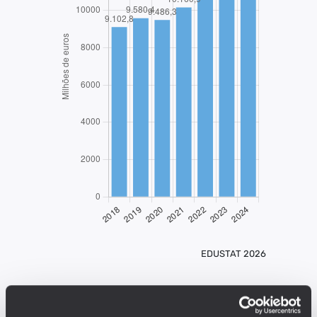
EDUSTAT 2026
Descrição: