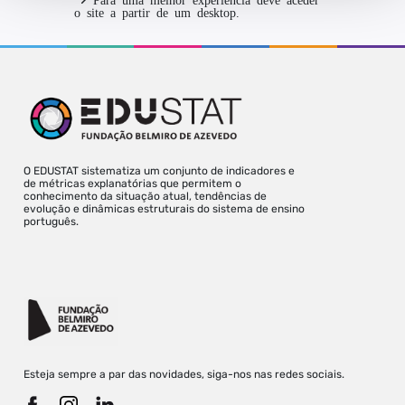
o site a partir de um desktop.
O EDUSTAT sistematiza um conjunto de indicadores e
de métricas explanatórias que permitem o
conhecimento da situação atual, tendências de
evolução e dinâmicas estruturais do sistema de ensino
português.
Esteja sempre a par das novidades, siga-nos nas redes sociais.