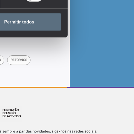
Permitir todos
R
RETORNOS
a sempre a par das novidades, siga-nos nas redes sociais.