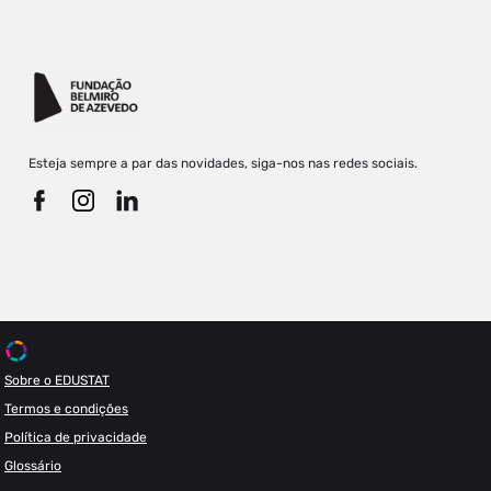
Esteja sempre a par das novidades, siga-nos nas redes sociais.
Sobre o EDUSTAT
Termos e condições
Política de privacidade
Glossário