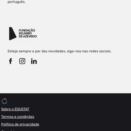
português.
Esteja sempre a par das novidades, siga-nos nas redes sociais.
Sobre o EDUSTAT
Termos e condições
Política de privacidade