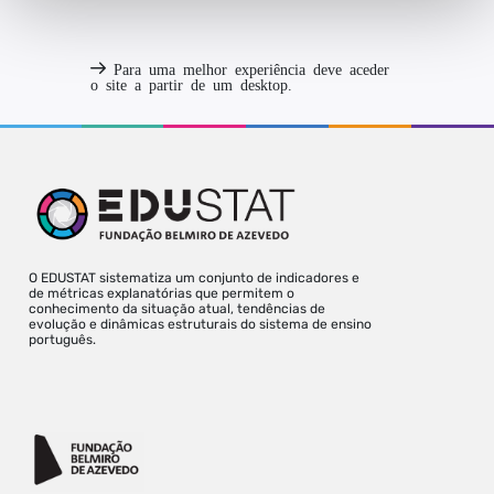
Para uma melhor experiência deve aceder
o site a partir de um desktop.
O EDUSTAT sistematiza um conjunto de indicadores e
de métricas explanatórias que permitem o
conhecimento da situação atual, tendências de
evolução e dinâmicas estruturais do sistema de ensino
português.