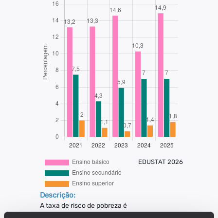
EDUSTAT 2026
Descrição:
A taxa de risco de pobreza é
definida como a percentagem