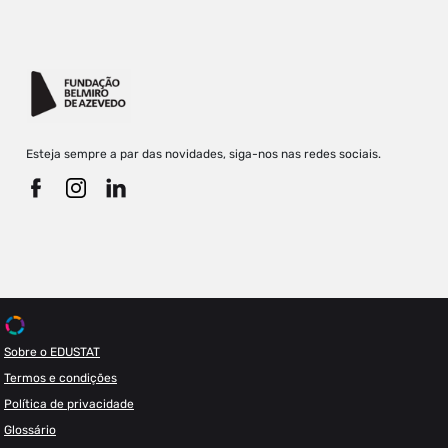
Esteja sempre a par das novidades, siga-nos nas redes sociais.
Sobre o EDUSTAT
Termos e condições
Política de privacidade
Glossário