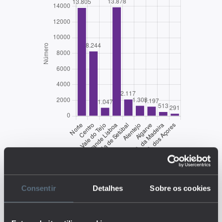
EDUSTAT 2026
Consentir
Detalhes
Sobre os cookies
Descrição: