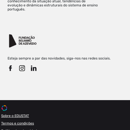
conhecimento da situação atual, tendências de
evolução e dinâmicas estruturais do sistema de ensino
português.
Esteja sempre a par das novidades, siga-nos nas redes sociais.
Sobre o EDUSTAT
Termos e condições