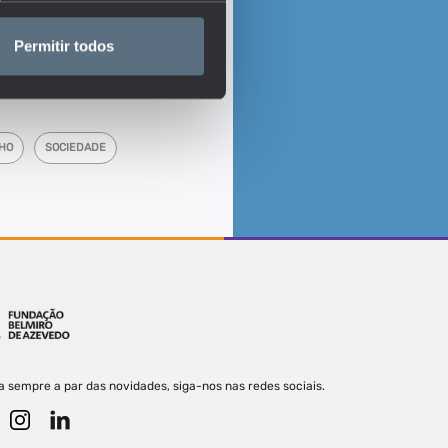
Permitir todos
HO
SOCIEDADE
a sempre a par das novidades, siga-nos nas redes sociais.