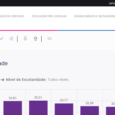
INF
ÇÃO EM CRECHES
EDUCAÇÃO PRÉ-ESCOLAR
ENSINO BÁSICO E SECUNDÁRI
ade
Nível de Escolaridade:
Todos níveis