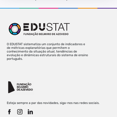
O EDUSTAT sistematiza um conjunto de indicadores e
de métricas explanatórias que permitem o
conhecimento da situação atual, tendências de
evolução e dinâmicas estruturais do sistema de ensino
português.
Esteja sempre a par das novidades, siga-nos nas redes sociais.