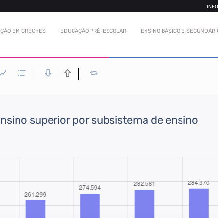
INF
ÇÃO EM CRECHES
EDUCAÇÃO PRÉ-ESCOLAR
ENSINO BÁSICO E SECUNDÁRI
nsino superior por subsistema de ensino