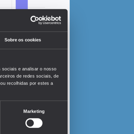
Sobre os cookies
 sociais e analisar o nosso
rceiros de redes sociais, de
ou recolhidas por estes a
EDUSTAT 2026
Marketing