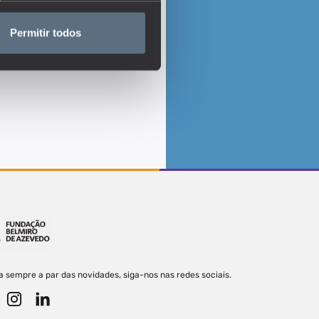
Permitir todos
a sempre a par das novidades, siga-nos nas redes sociais.