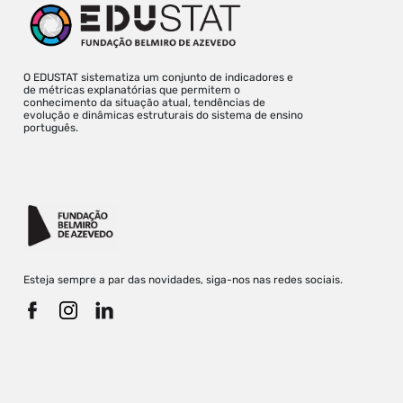
O EDUSTAT sistematiza um conjunto de indicadores e
de métricas explanatórias que permitem o
conhecimento da situação atual, tendências de
evolução e dinâmicas estruturais do sistema de ensino
português.
Esteja sempre a par das novidades, siga-nos nas redes sociais.