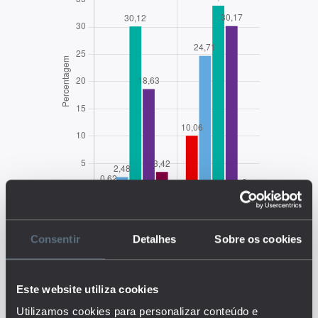
Consentir
Detalhes
Sobre os cookies
Este website utiliza cookies
EDUSTAT 2026
Utilizamos cookies para personalizar conteúdo e