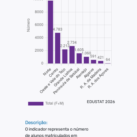
EDUSTAT 2026
Descrição:
O indicador representa o número
de alunos matriculados em