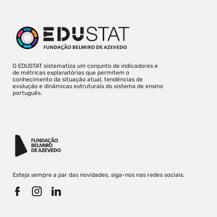
O EDUSTAT sistematiza um conjunto de indicadores e
de métricas explanatórias que permitem o
conhecimento da situação atual, tendências de
evolução e dinâmicas estruturais do sistema de ensino
português.
Esteja sempre a par das novidades, siga-nos nas redes sociais.