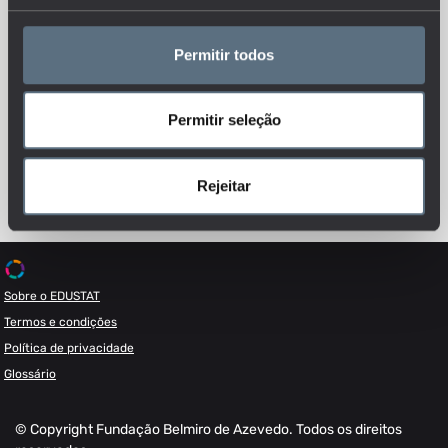
Permitir todos
Esteja sempre a par das novidades, siga-nos nas redes sociais.
Permitir seleção
Rejeitar
Sobre o EDUSTAT
Termos e condições
Política de privacidade
Glossário
© Copyright Fundação Belmiro de Azevedo. Todos os direitos