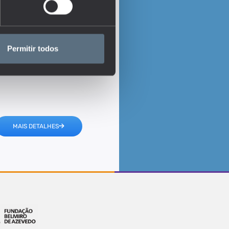
Permitir todos
MAIS DETALHES