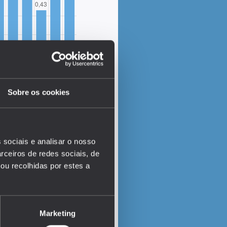
Sobre os cookies
 sociais e analisar o nosso
rceiros de redes sociais, de
EDUSTAT 2026
ou recolhidas por estes a
Marketing