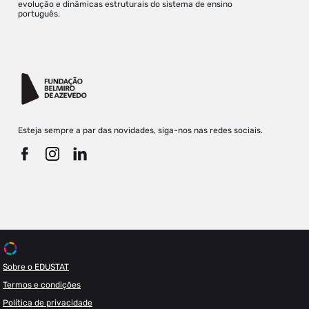
evolução e dinâmicas estruturais do sistema de ensino
português.
Esteja sempre a par das novidades, siga-nos nas redes sociais.
Sobre o EDUSTAT
Termos e condições
Política de privacidade