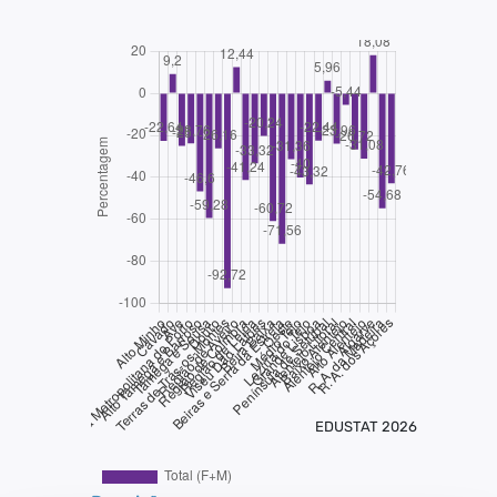
EDUSTAT 2026