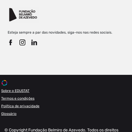
Esteja sempre a par das novidades, siga-nos nas redes sociais.
Sobre o EDUSTAT
Termos e condições
Política de privacidade
Glossário
© Copyright Fundação Belmiro de Azevedo. Todos os direitos