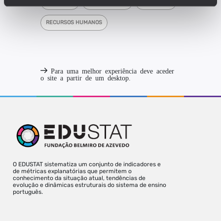
DOCENTES
ENSINO BÁSICO
PROFESSOR
RECURSOS HUMANOS
Para uma melhor experiência deve aceder
o site a partir de um desktop.
O EDUSTAT sistematiza um conjunto de indicadores e
de métricas explanatórias que permitem o
conhecimento da situação atual, tendências de
evolução e dinâmicas estruturais do sistema de ensino
português.