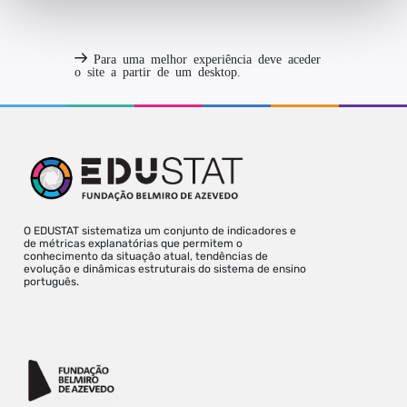
Para uma melhor experiência deve aceder
o site a partir de um desktop.
O EDUSTAT sistematiza um conjunto de indicadores e
de métricas explanatórias que permitem o
conhecimento da situação atual, tendências de
evolução e dinâmicas estruturais do sistema de ensino
português.