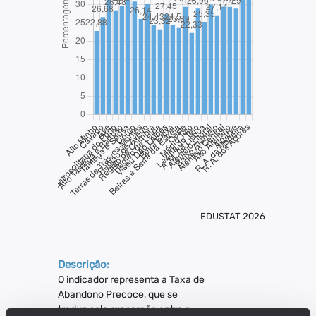
EDUSTAT 2026
Descrição:
O indicador representa a Taxa de
Abandono Precoce, que se
traduz pela proporção entre a