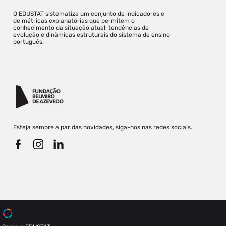
O EDUSTAT sistematiza um conjunto de indicadores e
de métricas explanatórias que permitem o
conhecimento da situação atual, tendências de
evolução e dinâmicas estruturais do sistema de ensino
português.
Esteja sempre a par das novidades, siga-nos nas redes sociais.