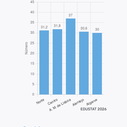
EDUSTAT 2026