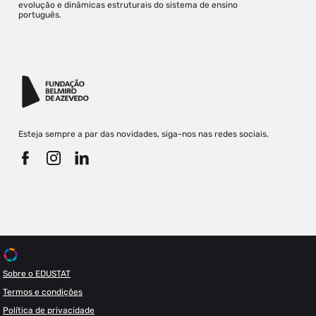
evolução e dinâmicas estruturais do sistema de ensino
português.
Esteja sempre a par das novidades, siga-nos nas redes sociais.
Sobre o EDUSTAT
Termos e condições
Política de privacidade