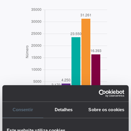
Consentir
Detalhes
Sobre os cookies
EDUSTAT 2026
Este website utiliza cookies