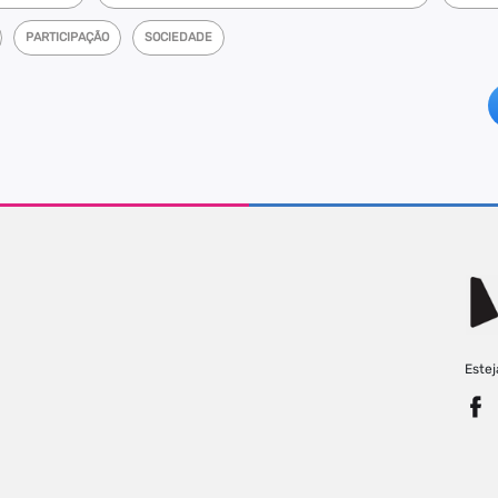
PARTICIPAÇÃO
SOCIEDADE
Estej