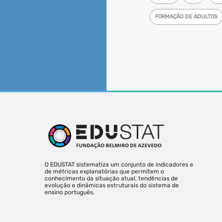
FORMAÇÃO DE ADULTOS
O EDUSTAT sistematiza um conjunto de indicadores e
de métricas explanatórias que permitem o
conhecimento da situação atual, tendências de
evolução e dinâmicas estruturais do sistema de
ensino português.