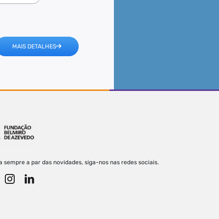
MAIS DETALHES
a sempre a par das novidades, siga-nos nas redes sociais.