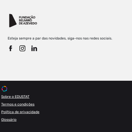
Esteja sempre a par das novidades, siga-nos nas redes sociais.
Sobre o EDUSTAT
Termos e condições
Política de privacidade
Glossário