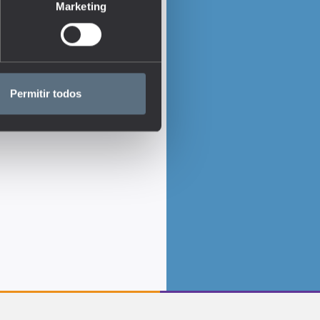
Marketing
Permitir todos