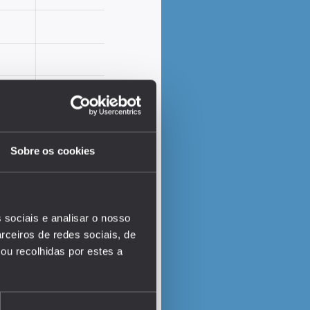
Sobre os cookies
 sociais e analisar o nosso
EDUSTAT 2026
rceiros de redes sociais, de
ou recolhidas por estes a