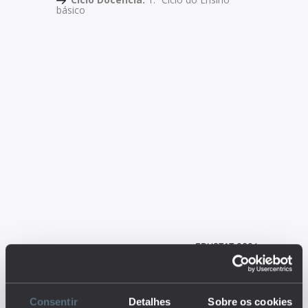
básico
EDUSTAT 2026
Descrição:
Consentir
Detalhes
Sobre os cookies