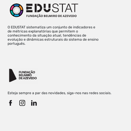
O EDUSTAT sistematiza um conjunto de indicadores e
de métricas explanatórias que permitem o
conhecimento da situação atual, tendências de
evolução e dinâmicas estruturais do sistema de ensino
português.
Esteja sempre a par das novidades, siga-nos nas redes sociais.