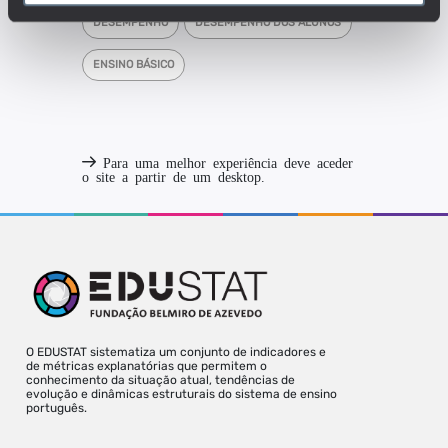
DESEMPENHO
DESEMPENHO DOS ALUNOS
ENSINO BÁSICO
Para uma melhor experiência deve aceder
o site a partir de um desktop.
O EDUSTAT sistematiza um conjunto de indicadores e
de métricas explanatórias que permitem o
conhecimento da situação atual, tendências de
evolução e dinâmicas estruturais do sistema de ensino
português.