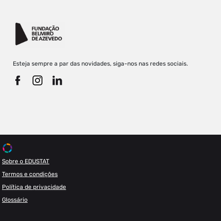
Esteja sempre a par das novidades, siga-nos nas redes sociais.
Sobre o EDUSTAT
Termos e condições
Política de privacidade
Glossário