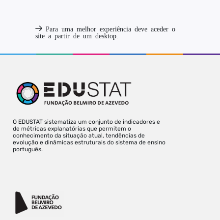
Para uma melhor experiência deve aceder o
site a partir de um desktop.
O EDUSTAT sistematiza um conjunto de indicadores e
de métricas explanatórias que permitem o
conhecimento da situação atual, tendências de
evolução e dinâmicas estruturais do sistema de ensino
português.