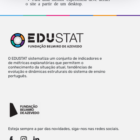
o site a partir de um desktop.
O EDUSTAT sistematiza um conjunto de indicadores e
de métricas explanatórias que permitem o
conhecimento da situação atual, tendências de
evolução e dinâmicas estruturais do sistema de ensino
português.
Esteja sempre a par das novidades, siga-nos nas redes sociais.