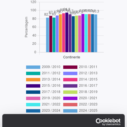
EDUSTAT 2026