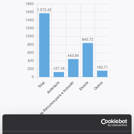
EDUSTAT 2026