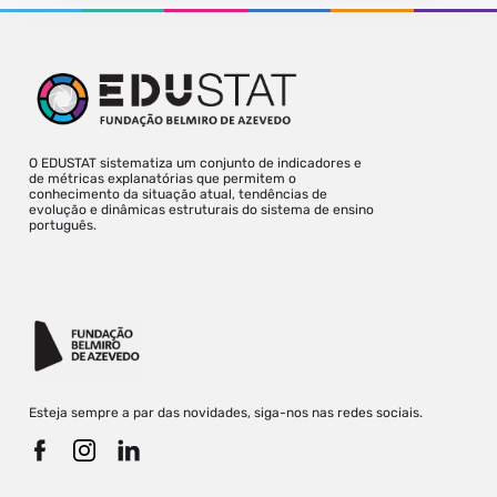
O EDUSTAT sistematiza um conjunto de indicadores e
de métricas explanatórias que permitem o
conhecimento da situação atual, tendências de
evolução e dinâmicas estruturais do sistema de ensino
português.
Esteja sempre a par das novidades, siga-nos nas redes sociais.