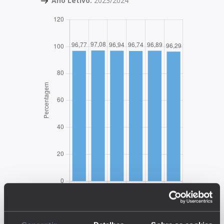
Ano Letivo:
2023/2024