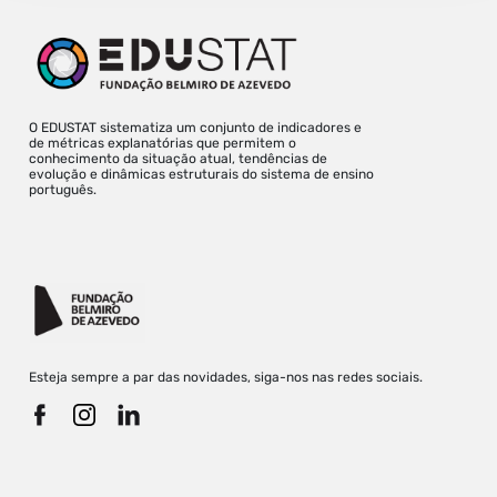
O EDUSTAT sistematiza um conjunto de indicadores e
de métricas explanatórias que permitem o
conhecimento da situação atual, tendências de
evolução e dinâmicas estruturais do sistema de ensino
português.
Esteja sempre a par das novidades, siga-nos nas redes sociais.