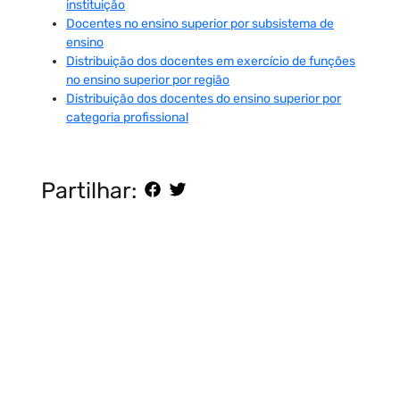
instituição
Docentes no ensino superior por subsistema de
ensino
Distribuição dos docentes em exercício de funções
no ensino superior por região
Distribuição dos docentes do ensino superior por
categoria profissional
Partilhar: