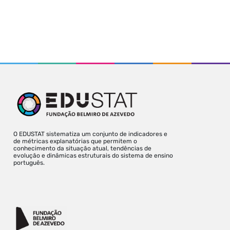
O EDUSTAT sistematiza um conjunto de indicadores e
de métricas explanatórias que permitem o
conhecimento da situação atual, tendências de
evolução e dinâmicas estruturais do sistema de ensino
português.