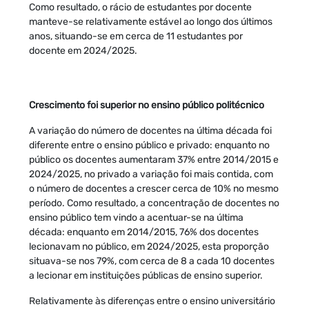
Como resultado, o rácio de estudantes por docente
manteve-se relativamente estável ao longo dos últimos
anos, situando-se em cerca de 11 estudantes por
docente em 2024/2025.
Crescimento foi superior no ensino público politécnico
A variação do número de docentes na última década foi
diferente entre o ensino público e privado: enquanto no
público os docentes aumentaram 37% entre 2014/2015 e
2024/2025, no privado a variação foi mais contida, com
o número de docentes a crescer cerca de 10% no mesmo
período. Como resultado, a concentração de docentes no
ensino público tem vindo a acentuar-se na última
década: enquanto em 2014/2015, 76% dos docentes
lecionavam no público, em 2024/2025, esta proporção
situava-se nos 79%, com cerca de 8 a cada 10 docentes
a lecionar em instituições públicas de ensino superior.
Relativamente às diferenças entre o ensino universitário