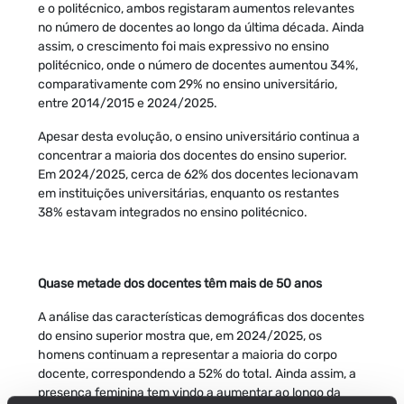
e o politécnico, ambos registaram aumentos relevantes
no número de docentes ao longo da última década. Ainda
assim, o crescimento foi mais expressivo no ensino
politécnico, onde o número de docentes aumentou 34%,
comparativamente com 29% no ensino universitário,
entre 2014/2015 e 2024/2025.
Apesar desta evolução, o ensino universitário continua a
concentrar a maioria dos docentes do ensino superior.
Em 2024/2025, cerca de 62% dos docentes lecionavam
em instituições universitárias, enquanto os restantes
38% estavam integrados no ensino politécnico.
Quase metade dos docentes têm mais de 50 anos
A análise das características demográficas dos docentes
do ensino superior mostra que, em 2024/2025, os
homens continuam a representar a maioria do corpo
docente, correspondendo a 52% do total. Ainda assim, a
presença feminina tem vindo a aumentar ao longo da