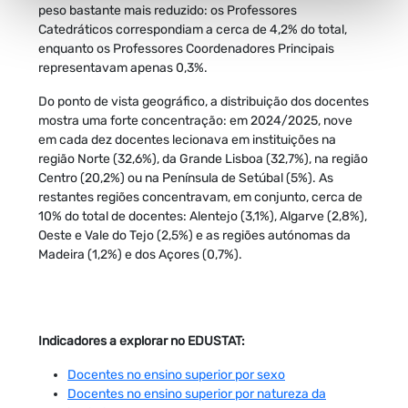
peso bastante mais reduzido: os Professores
Catedráticos correspondiam a cerca de 4,2% do total,
enquanto os Professores Coordenadores Principais
representavam apenas 0,3%.
Do ponto de vista geográfico, a distribuição dos docentes
mostra uma forte concentração: em 2024/2025, nove
em cada dez docentes lecionava em instituições na
região Norte (32,6%), da Grande Lisboa (32,7%), na região
Centro (20,2%) ou na Península de Setúbal (5%). As
restantes regiões concentravam, em conjunto, cerca de
10% do total de docentes: Alentejo (3,1%), Algarve (2,8%),
Oeste e Vale do Tejo (2,5%) e as regiões autónomas da
Madeira (1,2%) e dos Açores (0,7%).
Indicadores a explorar no EDUSTAT:
Docentes no ensino superior por sexo
Docentes no ensino superior por natureza da