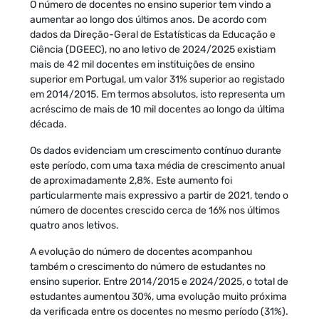
O número de docentes no ensino superior tem vindo a
aumentar ao longo dos últimos anos. De acordo com
dados da Direção-Geral de Estatísticas da Educação e
Ciência (DGEEC), no ano letivo de 2024/2025 existiam
mais de 42 mil docentes em instituições de ensino
superior em Portugal, um valor 31% superior ao registado
em 2014/2015. Em termos absolutos, isto representa um
acréscimo de mais de 10 mil docentes ao longo da última
década.
Os dados evidenciam um crescimento contínuo durante
este período, com uma taxa média de crescimento anual
de aproximadamente 2,8%. Este aumento foi
particularmente mais expressivo a partir de 2021, tendo o
número de docentes crescido cerca de 16% nos últimos
quatro anos letivos.
A evolução do número de docentes acompanhou
também o crescimento do número de estudantes no
ensino superior. Entre 2014/2015 e 2024/2025, o total de
estudantes aumentou 30%, uma evolução muito próxima
da verificada entre os docentes no mesmo período (31%).