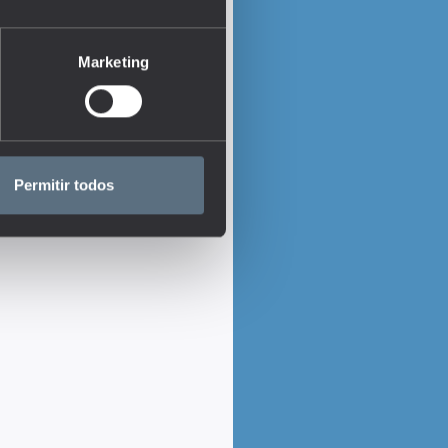
Marketing
Permitir todos