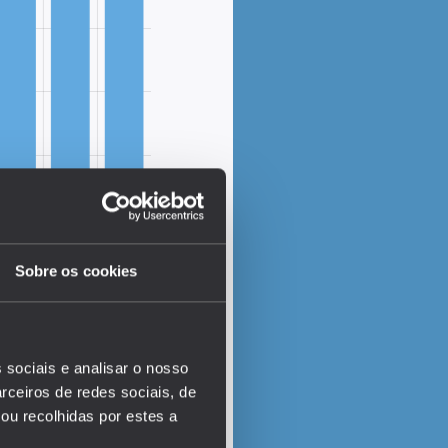
Sobre os cookies
EDUSTAT 2026
 sociais e analisar o nosso
rceiros de redes sociais, de
ou recolhidas por estes a